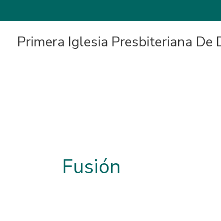
Primera Iglesia Presbiteriana De
Fusión