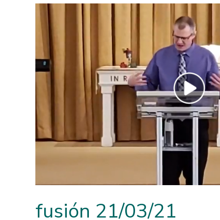
fusión 21/03/21