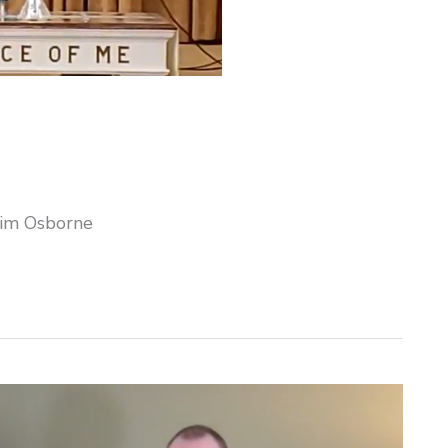
Tim Osborne