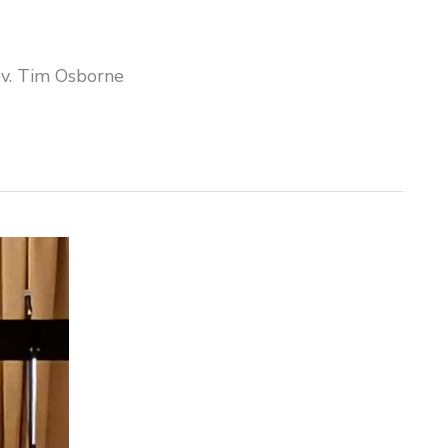
ev. Tim Osborne