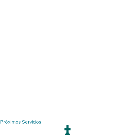
Próximos Servicios