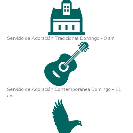
Servicio de Adoración Tradicional Domingo - 9 am
Servicio de Adoración Contemporánea Domingo - 11
am