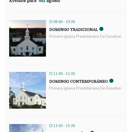
Eventos para
9th
agosto
09:00 - 10:30
DOMINGO TRADICIONAL
Primera Iglesia Presbiteriana De Dunellen
11:00 - 12:30
DOMINGO CONTEMPORÁNEO
Primera Iglesia Presbiteriana De Dunellen
13:30 - 15:30