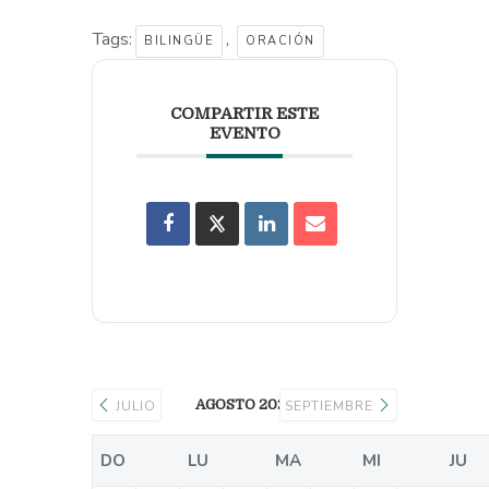
Tags:
,
BILINGÜE
ORACIÓN
COMPARTIR ESTE
EVENTO
AGOSTO 2026
JULIO
SEPTIEMBRE
DO
LU
MA
MI
JU