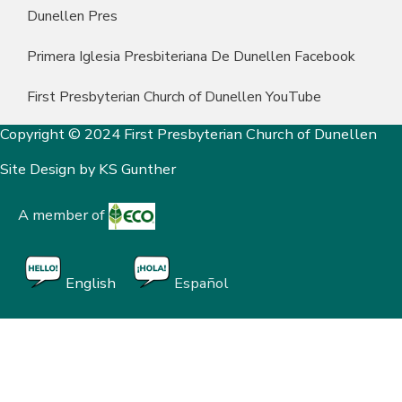
Dunellen Pres
Primera Iglesia Presbiteriana De Dunellen Facebook
First Presbyterian Church of Dunellen YouTube
Copyright © 2024 First Presbyterian Church of Dunellen
Site Design by
KS Gunther
A member of
English
Español