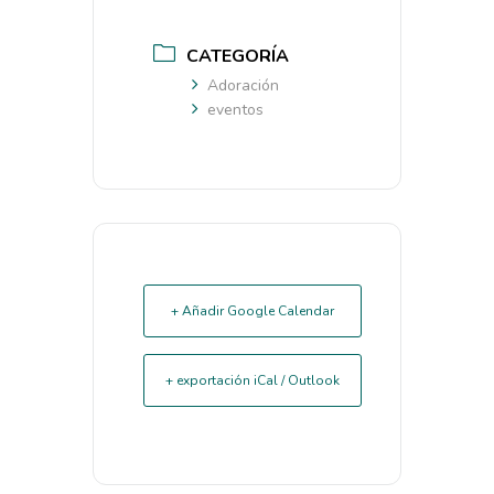
CATEGORÍA
Adoración
eventos
+ Añadir Google Calendar
+ exportación iCal / Outlook