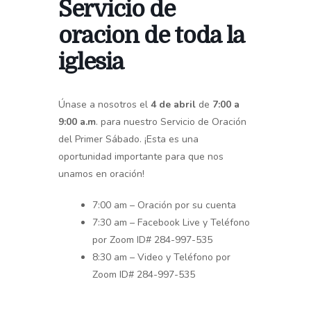
Servicio de
oracion de toda la
iglesia
Únase a nosotros el
4 de abril
de
7:00
a
9:00 a.m
. para nuestro Servicio de Oración
del Primer Sábado. ¡Esta es una
oportunidad importante para que nos
unamos en oración!
7:00 am – Oración por su cuenta
7:30 am – Facebook Live y Teléfono
por Zoom ID# 284-997-535
8:30 am – Video y Teléfono por
Zoom ID# 284-997-535