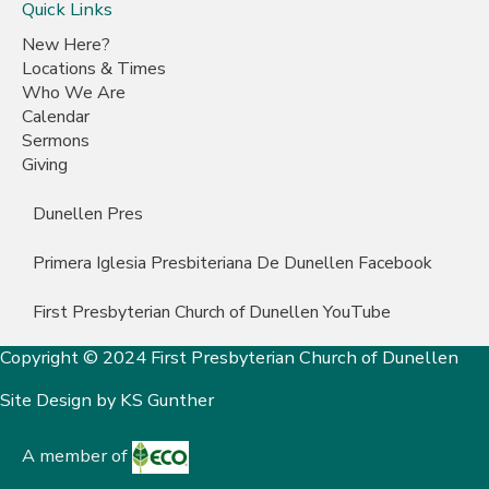
Quick Links
New Here?
Locations & Times
Who We Are
Calendar
Sermons
Giving
Dunellen Pres
Primera Iglesia Presbiteriana De Dunellen Facebook
First Presbyterian Church of Dunellen YouTube
Copyright © 2024 First Presbyterian Church of Dunellen
Site Design by
KS Gunther
A member of