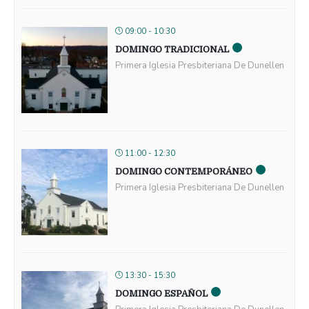
09:00 - 10:30
DOMINGO TRADICIONAL
Primera Iglesia Presbiteriana De Dunellen
11:00 - 12:30
DOMINGO CONTEMPORÁNEO
Primera Iglesia Presbiteriana De Dunellen
13:30 - 15:30
DOMINGO ESPAÑOL