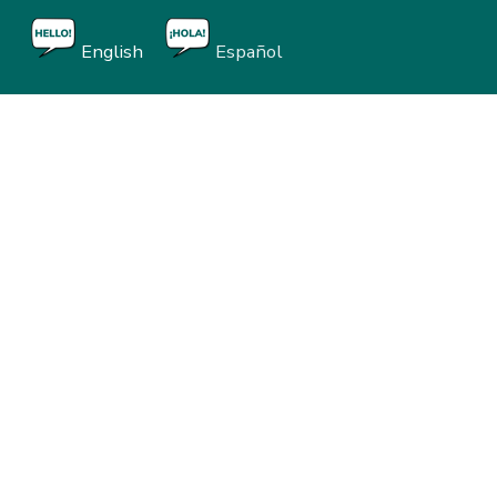
English
Español